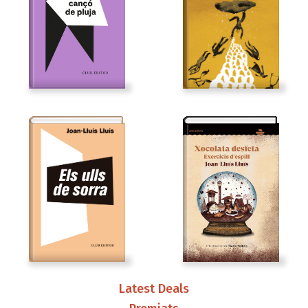
Latest Deals