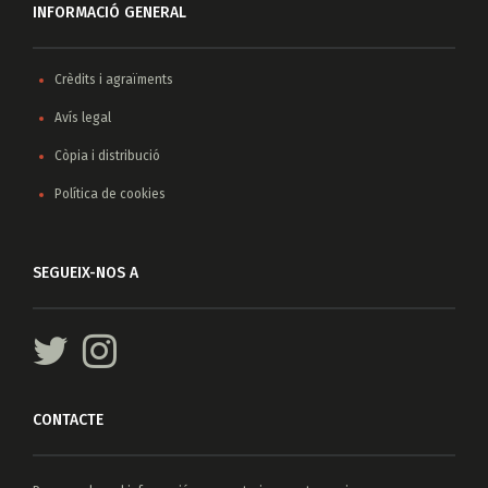
INFORMACIÓ GENERAL
Crèdits i agraïments
Avís legal
Còpia i distribució
Política de cookies
SEGUEIX-NOS A
CONTACTE