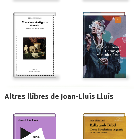
Altres llibres de Joan-Lluís Lluís