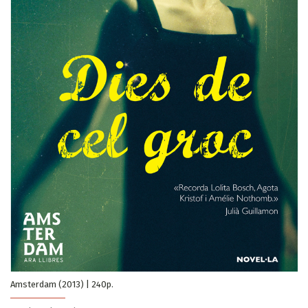
Amsterdam (2013) | 240p.