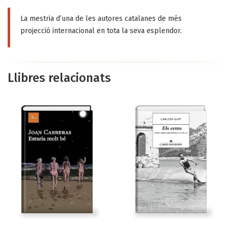
La mestria d’una de les autores catalanes de més
projecció internacional en tota la seva esplendor.
Llibres relacionats