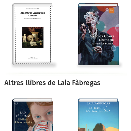
Altres llibres de Laia Fàbregas