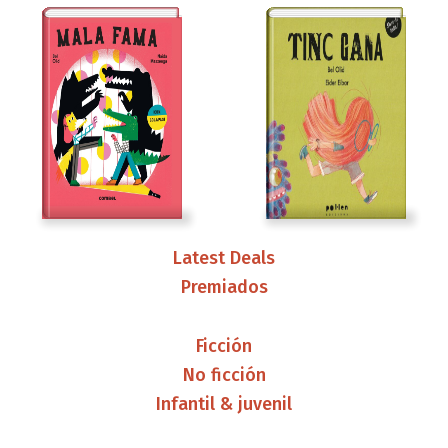
Latest Deals
Premiados
Ficción
No ficción
Infantil & juvenil