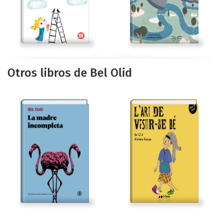
Otros libros de Bel Olid