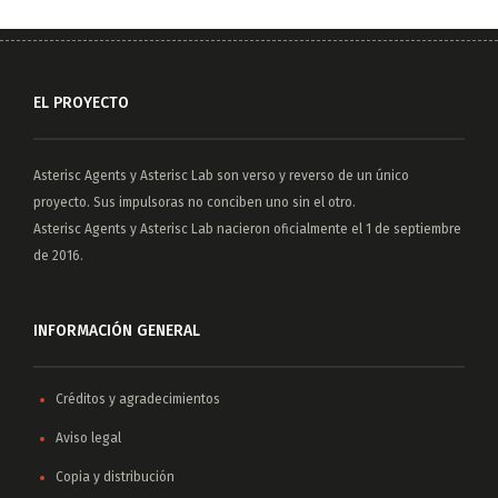
EL PROYECTO
Asterisc Agents
y
Asterisc Lab
son verso y reverso de un único
proyecto. Sus impulsoras no conciben uno sin el otro.
Asterisc Agents y Asterisc Lab nacieron oficialmente el 1 de septiembre
de 2016.
INFORMACIÓN GENERAL
Créditos y agradecimientos
Aviso legal
Copia y distribución