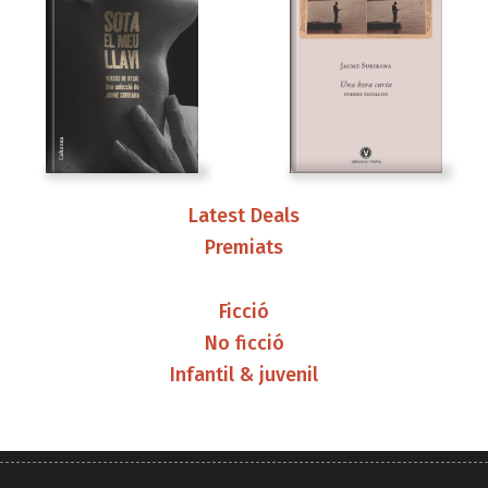
Latest Deals
Premiats
Ficció
No ficció
Infantil & juvenil