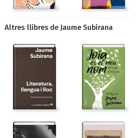
Altres llibres de Jaume Subirana