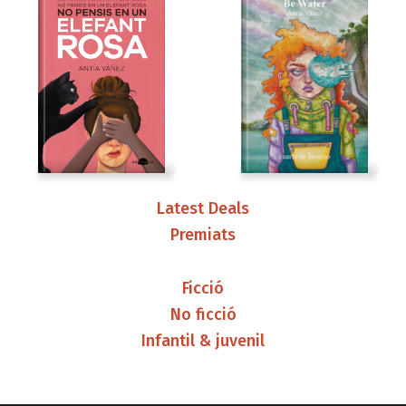
Latest Deals
Premiats
Ficció
No ficció
Infantil & juvenil