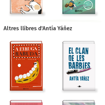
Altres llibres d'Antía Yáñez