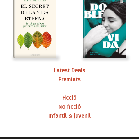
Latest Deals
Premiats
Ficció
No ficció
Infantil & juvenil