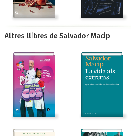
Altres llibres de Salvador Macip