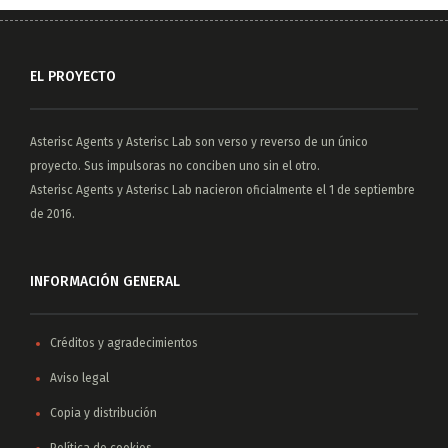
EL PROYECTO
Asterisc Agents
y
Asterisc Lab
son verso y reverso de un único
proyecto. Sus impulsoras no conciben uno sin el otro.
Asterisc Agents y Asterisc Lab nacieron oficialmente el 1 de septiembre
de 2016.
INFORMACIÓN GENERAL
Créditos y agradecimientos
Aviso legal
Copia y distribución