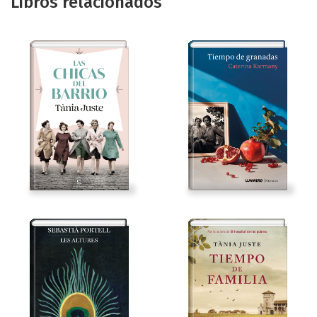
Libros relacionados