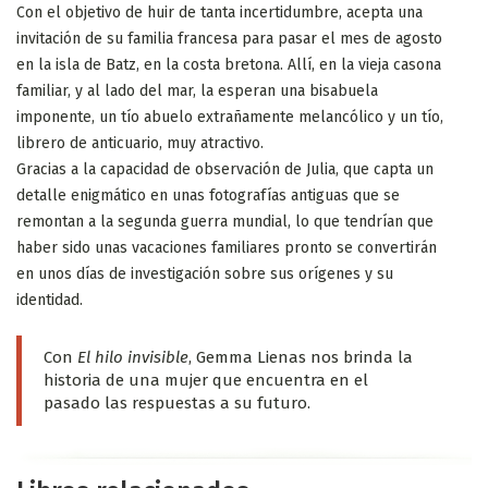
Con el objetivo de huir de tanta incertidumbre, acepta una
invitación de su familia francesa para pasar el mes de agosto
en la isla de Batz, en la costa bretona. Allí, en la vieja casona
familiar, y al lado del mar, la esperan una bisabuela
imponente, un tío abuelo extrañamente melancólico y un tío,
librero de anticuario, muy atractivo.
Gracias a la capacidad de observación de Julia, que capta un
detalle enigmático en unas fotografías antiguas que se
remontan a la segunda guerra mundial, lo que tendrían que
haber sido unas vacaciones familiares pronto se convertirán
en unos días de investigación sobre sus orígenes y su
identidad.
Con
El hilo invisible
, Gemma Lienas nos brinda la
historia de una mujer que encuentra en el
pasado las respuestas a su futuro.