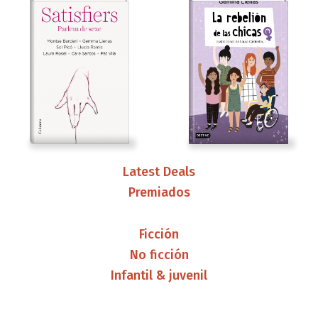
Latest Deals
Premiados
Ficción
No ficción
Infantil & juvenil