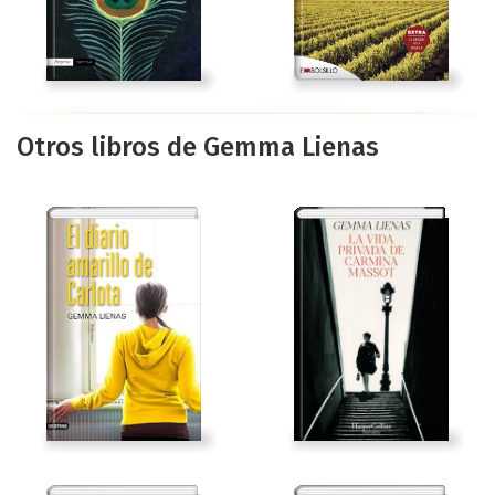
Otros libros de Gemma Lienas